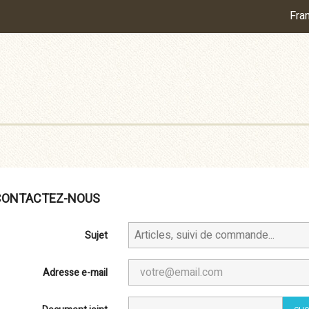
Fra
CONTACTEZ-NOUS
Sujet
Adresse e-mail