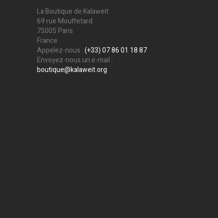
La Boutique de Kalaweit
69 rue Mouffetard
75005 Paris
France
Appelez-nous :
(+33) 07 86 01 18 87
Envoyez-nous un e-mail :
boutique@kalaweit.org